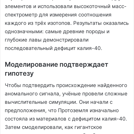
элементов и использовали высокоточный масс-
спектрометр для измерения соотношения
каждого из трёх изотопов. Результаты оказались
однозначными: самые древние породы и
глубокие лавы демонстрировали
последовательный дефицит калия-40.
Моделирование подтверждает
гипотезу
Чтобы подтвердить происхождение найденного
аномального сигнала, учёные провели сложные
вычислительные симуляции. Они начали с
предположения, что Протоземля изначально
состояла из материалов с дефицитом калия-40.
Затем смоделировали, как гигантское