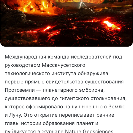
Международная команда исследователей под
руководством Массачусетского
технологического института обнаружила
первые прямые свидетельства существования
Протоземли — планетарного эмбриона,
существовавшего до гигантского столкновения,
которое сформировало нашу нынешнюю Землю
и Луну. Это открытие переписывает ранние
главы истории образования планет и
публикуется в журнале Nature Geosciences.