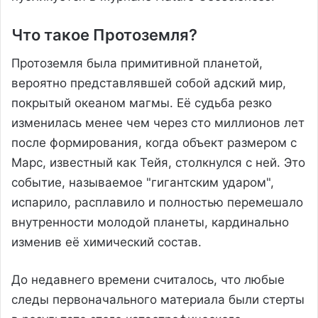
Что такое Протоземля?
Протоземля была примитивной планетой,
вероятно представлявшей собой адский мир,
покрытый океаном магмы. Её судьба резко
изменилась менее чем через сто миллионов лет
после формирования, когда объект размером с
Марс, известный как Тейя, столкнулся с ней. Это
событие, называемое "гигантским ударом",
испарило, расплавило и полностью перемешало
внутренности молодой планеты, кардинально
изменив её химический состав.
До недавнего времени считалось, что любые
следы первоначального материала были стерты