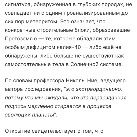
сигнатура, обнаруженная в глубоких породах, не
совпадает ни с одним проанализированным до
сих пор метеоритом. Это означает, что
конкретные строительные блоки, образовавшие
Протоземлю — те, которые обладали этим
особым дефицитом калия-40 — либо ещё не
обнаружены, либо больше не существуют как
самостоятельные тела в Солнечной системе.
По словам профессора Николы Ние, ведущего
автора исследования, "
это экстраординарно,
потому что мы ожидали, что эта первозданная
подпись медленно стирается в процессе
эволюции планеты
".
Открытие свидетельствует о том, что