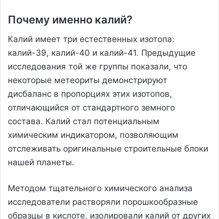
Почему именно калий?
Калий имеет три естественных изотопа:
калий-39, калий-40 и калий-41. Предыдущие
исследования той же группы показали, что
некоторые метеориты демонстрируют
дисбаланс в пропорциях этих изотопов,
отличающийся от стандартного земного
состава. Калий стал потенциальным
химическим индикатором, позволяющим
отслеживать оригинальные строительные блоки
нашей планеты.
Методом тщательного химического анализа
исследователи растворяли порошкообразные
образцы в кислоте, изолировали калий от других