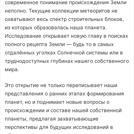
современное понимание происхождения Земли
неполно. Текущие коллекции метеоритов не
охватывают весь спектр строительных блоков,
из которых образовалась наша планета.
Исследование открывает новую главу в поисках
полного рецепта Земли — будь то в самых
отдалённых уголках Солнечной системы или в
труднодоступных глубинах нашего собственного
мира.
Это открытие не только переписывает наши
представления о ранних этапах формирования
планет, но и поднимает новые вопросы о
происхождении и составе нашей собственной
планеты, предлагая захватывающие
перспективы для будущих исследований в