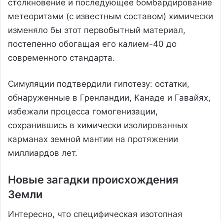
столкновение и последующее бомбардирование
метеоритами (с известным составом) химически
изменяло бы этот первобытный материал,
постепенно обогащая его калием-40 до
современного стандарта.
Симуляции подтвердили гипотезу: остатки,
обнаруженные в Гренландии, Канаде и Гавайях,
избежали процесса гомогенизации,
сохранившись в химически изолированных
карманах земной мантии на протяжении
миллиардов лет.
Новые загадки происхождения
Земли
Интересно, что специфическая изотопная