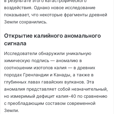
в результате этого катастрофического
воздействия. Однако новое исследование
показывает, что некоторые фрагменты древней
Земли сохранились.
Открытие калийного аномального
сигнала
Исследователи обнаружили уникальную
химическую подпись — аномалию в
соотношении изотопов калия — в древних
породах Гренландии и Канады, а также в
глубинных лавах гавайских вулканов. Эта
аномалия представляет собой незначительный,
но измеримый дефицит калия-40 по сравнению
с преобладающим составом современной
Земли.