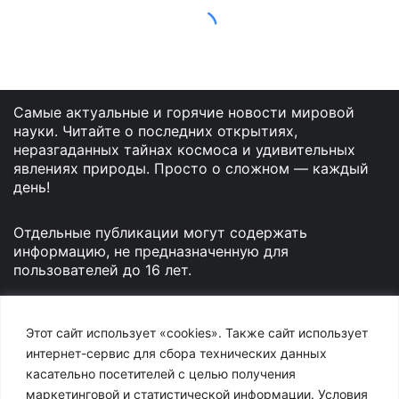
Самые актуальные и горячие новости мировой
науки. Читайте о последних открытиях,
неразгаданных тайнах космоса и удивительных
явлениях природы. Просто о сложном — каждый
день!
Отдельные публикации могут содержать
информацию, не предназначенную для
пользователей до 16 лет.
Этот сайт использует «cookies». Также сайт использует
Контакты
Археология
Астрономия
Биология
интернет-сервис для сбора технических данных
Геология
Здоровье и медицина
касательно посетителей с целью получения
маркетинговой и статистической информации. Условия