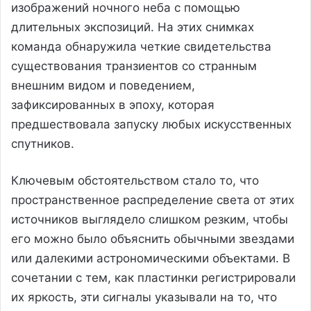
изображений ночного неба с помощью
длительных экспозиций. На этих снимках
команда обнаружила четкие свидетельства
существования транзиентов со странным
внешним видом и поведением,
зафиксированных в эпоху, которая
предшествовала запуску любых искусственных
спутников.
Ключевым обстоятельством стало то, что
пространственное распределение света от этих
источников выглядело слишком резким, чтобы
его можно было объяснить обычными звездами
или далекими астрономическими объектами. В
сочетании с тем, как пластинки регистрировали
их яркость, эти сигналы указывали на то, что