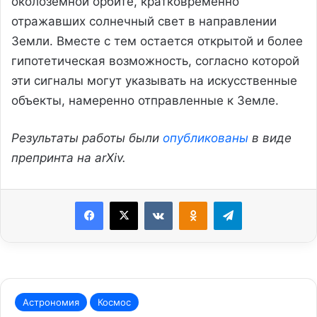
околоземной орбите, кратковременно
отражавших солнечный свет в направлении
Земли. Вместе с тем остается открытой и более
гипотетическая возможность, согласно которой
эти сигналы могут указывать на искусственные
объекты, намеренно отправленные к Земле.
Результаты работы были
опубликованы
в виде
препринта на arXiv.
Facebook
X
VKontakte
Odnoklassniki
Telegram