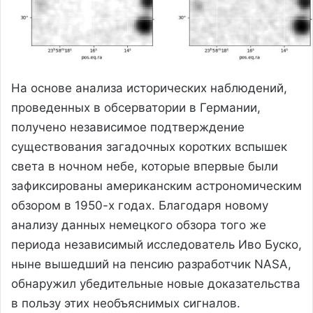
На основе анализа исторических наблюдений,
проведенных в обсерватории в Германии,
получено независимое подтверждение
существования загадочных коротких вспышек
света в ночном небе, которые впервые были
зафиксированы американским астрономическим
обзором в 1950-х годах. Благодаря новому
анализу данных немецкого обзора того же
периода независимый исследователь Иво Буско,
ныне вышедший на пенсию разработчик NASA,
обнаружил убедительные новые доказательства
в пользу этих необъяснимых сигналов.