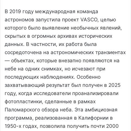
В 2019 году международная команда
астрономов запустила проект VASCO, целью
которого было выявление необычных явлений,
скрытых в огромных архивах исторических
данных. В частности, их работа была
сосредоточена на астрономических транзиентах
— объектах, которые внезапно появляются на
небе на одних снимках, но исчезают при
последующих наблюдениях. Особенно
захватывающий результат был получен в 2025
году, когда исследователи проанализировали
фотопластинки, сделанные в рамках
Паломарского обзора неба. Эта амбициозная
программа, реализованная в Калифорнии в
1950-х годах, позволила получить почти 2000