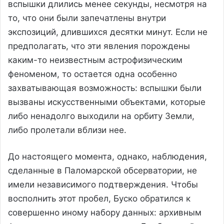
вспышки длились менее секунды, несмотря на
то, что они были запечатлены внутри
экспозиций, длившихся десятки минут. Если не
предполагать, что эти явления порождены
каким-то неизвестным астрофизическим
феноменом, то остается одна особенно
захватывающая возможность: вспышки были
вызваны искусственными объектами, которые
либо ненадолго выходили на орбиту Земли,
либо пролетали вблизи нее.
До настоящего момента, однако, наблюдения,
сделанные в Паломарской обсерватории, не
имели независимого подтверждения. Чтобы
восполнить этот пробел, Буско обратился к
совершенно иному набору данных: архивным