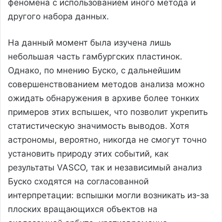
феномена с использованием иного метода и
другого набора данных.
На данный момент была изучена лишь
небольшая часть гамбургских пластинок.
Однако, по мнению Буско, с дальнейшим
совершенствованием методов анализа можно
ожидать обнаружения в архиве более тонких
примеров этих вспышек, что позволит укрепить
статистическую значимость выводов. Хотя
астрономы, вероятно, никогда не смогут точно
установить природу этих событий, как
результаты VASCO, так и независимый анализ
Буско сходятся на согласованной
интерпретации: вспышки могли возникать из-за
плоских вращающихся объектов на