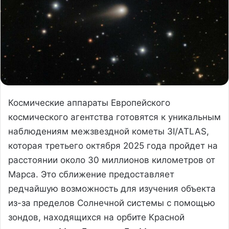
Космические аппараты Европейского
космического агентства готовятся к уникальным
наблюдениям межзвездной кометы 3I/ATLAS,
которая третьего октября 2025 года пройдет на
расстоянии около 30 миллионов километров от
Марса. Это сближение предоставляет
редчайшую возможность для изучения объекта
из-за пределов Солнечной системы с помощью
зондов, находящихся на орбите Красной