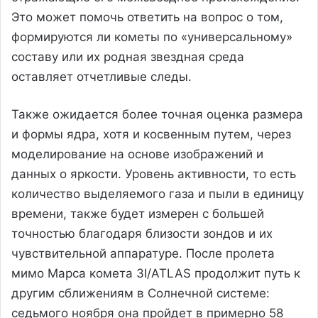
Это может помочь ответить на вопрос о том,
формируются ли кометы по «универсальному»
составу или их родная звездная среда
оставляет отчетливые следы.
Также ожидается более точная оценка размера
и формы ядра, хотя и косвенным путем, через
моделирование на основе изображений и
данных о яркости. Уровень активности, то есть
количество выделяемого газа и пыли в единицу
времени, также будет измерен с большей
точностью благодаря близости зондов и их
чувствительной аппаратуре. После пролета
мимо Марса комета 3I/ATLAS продолжит путь к
другим сближениям в Солнечной системе:
седьмого ноября она пройдет в примерно 58