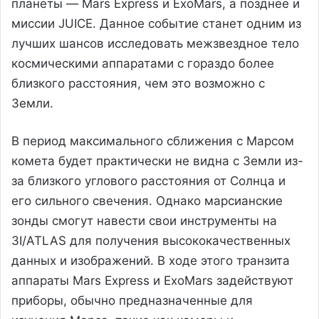
планеты — Mars Express и ExoMars, а позднее и
миссии JUICE. Данное событие станет одним из
лучших шансов исследовать межзвездное тело
космическими аппаратами с гораздо более
близкого расстояния, чем это возможно с
Земли.
В период максимального сближения с Марсом
комета будет практически не видна с Земли из-
за близкого углового расстояния от Солнца и
его сильного свечения. Однако марсианские
зонды смогут навести свои инструменты на
3I/ATLAS для получения высококачественных
данных и изображений. В ходе этого транзита
аппараты Mars Express и ExoMars задействуют
приборы, обычно предназначенные для