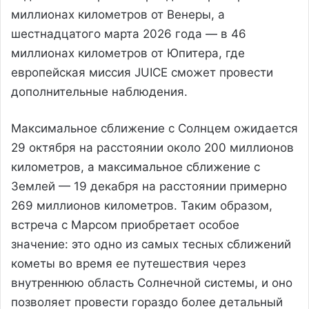
миллионах километров от Венеры, а
шестнадцатого марта 2026 года — в 46
миллионах километров от Юпитера, где
европейская миссия JUICE сможет провести
дополнительные наблюдения.
Максимальное сближение с Солнцем ожидается
29 октября на расстоянии около 200 миллионов
километров, а максимальное сближение с
Землей — 19 декабря на расстоянии примерно
269 миллионов километров. Таким образом,
встреча с Марсом приобретает особое
значение: это одно из самых тесных сближений
кометы во время ее путешествия через
внутреннюю область Солнечной системы, и оно
позволяет провести гораздо более детальный