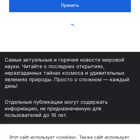
Самые актуальные и горячие новости мировой
науки. Читайте о последних открытиях,
неразгаданных тайнах космоса и удивительных
явлениях природы. Просто о сложном — каждый
день!
Отдельные публикации могут содержать
информацию, не предназначенную для
пользователей до 16 лет.
Этот сайт использует «cookies». Также сайт использует