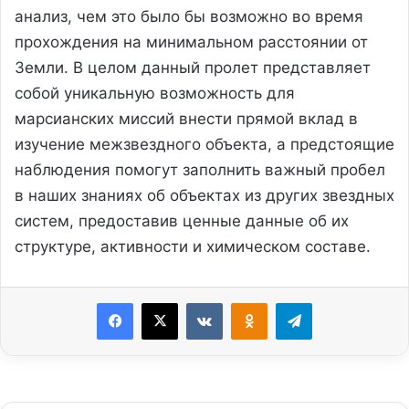
анализ, чем это было бы возможно во время
прохождения на минимальном расстоянии от
Земли. В целом данный пролет представляет
собой уникальную возможность для
марсианских миссий внести прямой вклад в
изучение межзвездного объекта, а предстоящие
наблюдения помогут заполнить важный пробел
в наших знаниях об объектах из других звездных
систем, предоставив ценные данные об их
структуре, активности и химическом составе.
Facebook
X
VKontakte
Odnoklassniki
Telegram