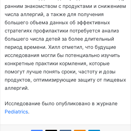
ранним знакомством с продуктами и снижением
числа аллергий, а также для получения
большего объема данных об эффективных
стратегиях профилактики потребуется анализ
большего числа детей за более длительный
период времени. Хилл отметил, что будущие
исследования могли бы потенциально изучить
конкретные практики кормления, которые
помогут лучше понять сроки, частоту и дозы
продуктов, оптимизирующие защиту от пищевых
аллергий.
Исследование было опубликовано в журнале
Pediatrics
.
Facebook
X
VKontakte
Odnoklassniki
Telegram