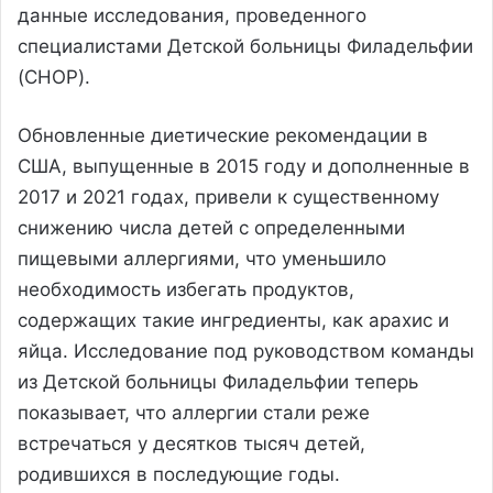
данные исследования, проведенного
специалистами Детской больницы Филадельфии
(CHOP).
Обновленные диетические рекомендации в
США, выпущенные в 2015 году и дополненные в
2017 и 2021 годах, привели к существенному
снижению числа детей с определенными
пищевыми аллергиями, что уменьшило
необходимость избегать продуктов,
содержащих такие ингредиенты, как арахис и
яйца. Исследование под руководством команды
из Детской больницы Филадельфии теперь
показывает, что аллергии стали реже
встречаться у десятков тысяч детей,
родившихся в последующие годы.