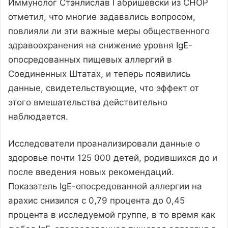
Иммунолог Стэнлислав Габришевски из CHOP
отметил, что многие задавались вопросом,
повлияли ли эти важные меры общественного
здравоохранения на снижение уровня IgE-
опосредованных пищевых аллергий в
Соединенных Штатах, и теперь появились
данные, свидетельствующие, что эффект от
этого вмешательства действительно
наблюдается.
Исследователи проанализировали данные о
здоровье почти 125 000 детей, родившихся до и
после введения новых рекомендаций.
Показатель IgE-опосредованной аллергии на
арахис снизился с 0,79 процента до 0,45
процента в исследуемой группе, в то время как