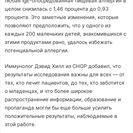
любая IgE-опосредованная пищевая аллергия в
целом снизилась с 1,46 процента до 0,93
процента. Это заметные изменения, которые
позволяют предположить, что у одного из
каждых 200 маленьких детей, знакомившихся с
этими продуктами рано, удалось избежать
потенциальной аллергии.
Иммунолог Дэвид Хилл из CHOP добавил, что
результаты исследования важны для всех — от
тех, кто лечит пациентов, до тех, кто заботится
о младенцах, и что более широкое
распространение информации, образование и
пропаганда могли бы еще больше усилить
положительные результаты, наблюдаемые в
этой работе.