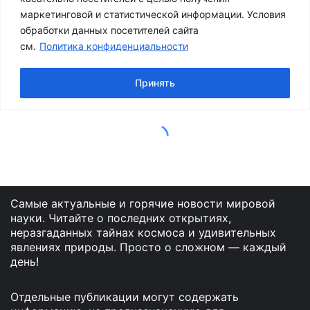
Самые актуальные и горячие новости мировой
науки. Читайте о последних открытиях,
неразгаданных тайнах космоса и удивительных
явлениях природы. Просто о сложном — каждый
день!
Отдельные публикации могут содержать