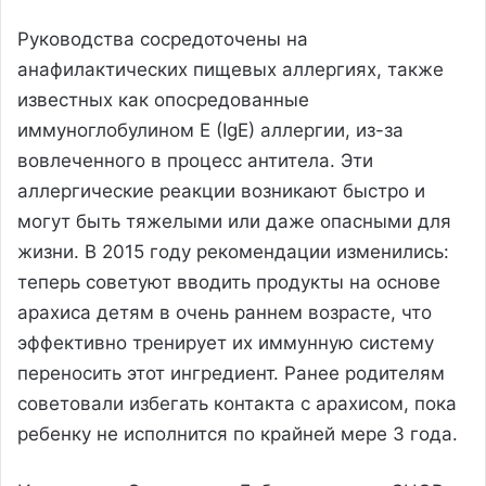
Руководства сосредоточены на
анафилактических пищевых аллергиях, также
известных как опосредованные
иммуноглобулином E (IgE) аллергии, из-за
вовлеченного в процесс антитела. Эти
аллергические реакции возникают быстро и
могут быть тяжелыми или даже опасными для
жизни. В 2015 году рекомендации изменились:
теперь советуют вводить продукты на основе
арахиса детям в очень раннем возрасте, что
эффективно тренирует их иммунную систему
переносить этот ингредиент. Ранее родителям
советовали избегать контакта с арахисом, пока
ребенку не исполнится по крайней мере 3 года.