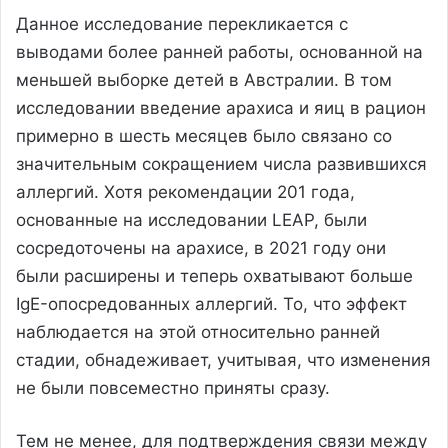
Данное исследование перекликается с
выводами более ранней работы, основанной на
меньшей выборке детей в Австралии. В том
исследовании введение арахиса и яиц в рацион
примерно в шесть месяцев было связано со
значительным сокращением числа развившихся
аллергий. Хотя рекомендации 201 года,
основанные на исследовании LEAP, были
сосредоточены на арахисе, в 2021 году они
были расширены и теперь охватывают больше
IgE-опосредованных аллергий. То, что эффект
наблюдается на этой относительно ранней
стадии, обнадеживает, учитывая, что изменения
не были повсеместно приняты сразу.
Тем не менее, для подтверждения связи между