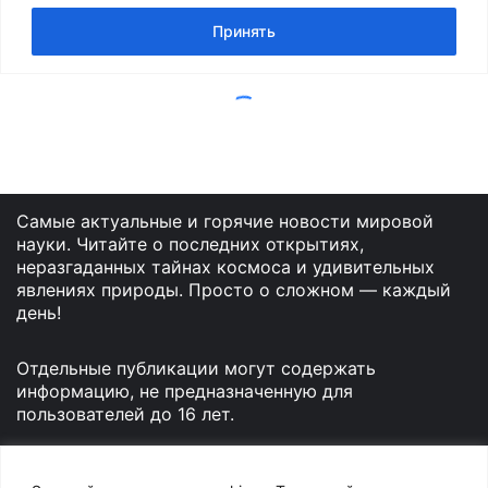
Самые актуальные и горячие новости мировой
науки. Читайте о последних открытиях,
неразгаданных тайнах космоса и удивительных
явлениях природы. Просто о сложном — каждый
день!
Отдельные публикации могут содержать
информацию, не предназначенную для
пользователей до 16 лет.