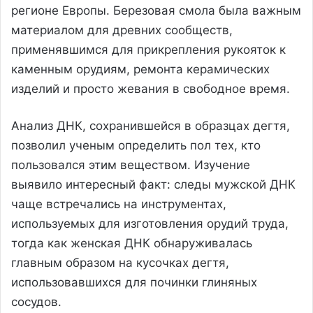
регионе Европы. Березовая смола была важным
материалом для древних сообществ,
применявшимся для прикрепления рукояток к
каменным орудиям, ремонта керамических
изделий и просто жевания в свободное время.
Анализ ДНК, сохранившейся в образцах дегтя,
позволил ученым определить пол тех, кто
пользовался этим веществом. Изучение
выявило интересный факт: следы мужской ДНК
чаще встречались на инструментах,
используемых для изготовления орудий труда,
тогда как женская ДНК обнаруживалась
главным образом на кусочках дегтя,
использовавшихся для починки глиняных
сосудов.