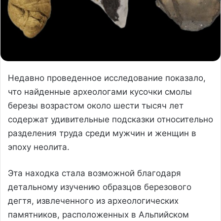
Недавно проведенное исследование показало,
что найденные археологами кусочки смолы
березы возрастом около шести тысяч лет
содержат удивительные подсказки относительно
разделения труда среди мужчин и женщин в
эпоху неолита.
Эта находка стала возможной благодаря
детальному изучению образцов березового
дегтя, извлеченного из археологических
памятников, расположенных в Альпийском