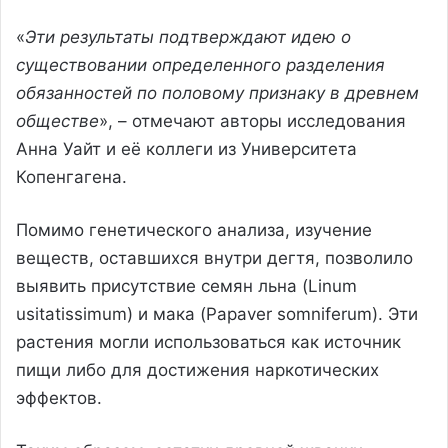
«
Эти результаты подтверждают идею о
существовании определенного разделения
обязанностей по половому признаку в древнем
обществе
», – отмечают авторы исследования
Анна Уайт и её коллеги из Университета
Копенгагена.
Помимо генетического анализа, изучение
веществ, оставшихся внутри дегтя, позволило
выявить присутствие семян льна (Linum
usitatissimum) и мака (Papaver somniferum). Эти
растения могли использоваться как источник
пищи либо для достижения наркотических
эффектов.