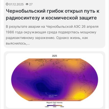
01.12.2025
27
Чернобыльский грибок открыл путь к
радиосинтезу и космической защите
В результате аварии на Чернобыльской АЭС 26 апреля
1986 года окружающая среда подверглась мощному
радиоактивному заражению. Однако жизнь, как
выяснилось,…