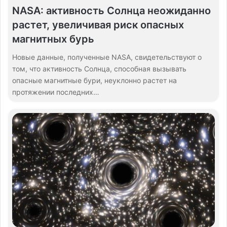
NASA: активность Солнца неожиданно
растет, увеличивая риск опасных
магнитных бурь
Новые данные, полученные NASA, свидетельствуют о
том, что активность Солнца, способная вызывать
опасные магнитные бури, неуклонно растет на
протяжении последних…