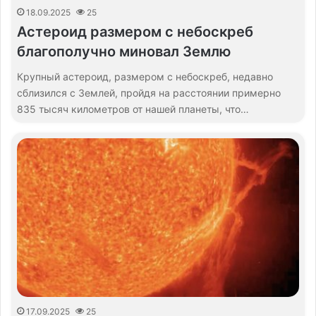
18.09.2025
25
Астероид размером с небоскреб
благополучно миновал Землю
Крупный астероид, размером с небоскреб, недавно
сблизился с Землей, пройдя на расстоянии примерно
835 тысяч километров от нашей планеты, что…
17.09.2025
25