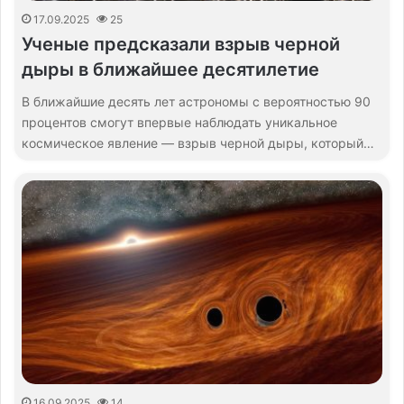
17.09.2025
25
Ученые предсказали взрыв черной
дыры в ближайшее десятилетие
В ближайшие десять лет астрономы с вероятностью 90
процентов смогут впервые наблюдать уникальное
космическое явление — взрыв черной дыры, который…
16.09.2025
14