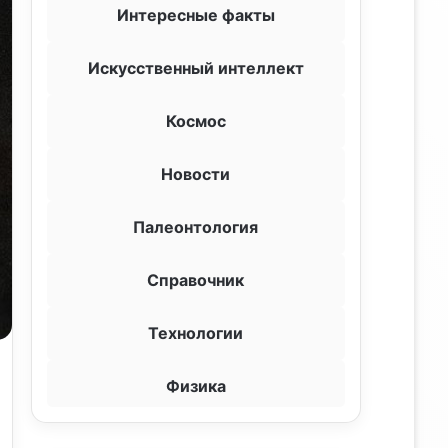
Интересные факты
Искусственный интеллект
Космос
Новости
Палеонтология
Справочник
Технологии
Физика