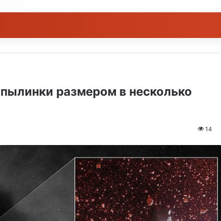
 пылинки размером в несколько
14