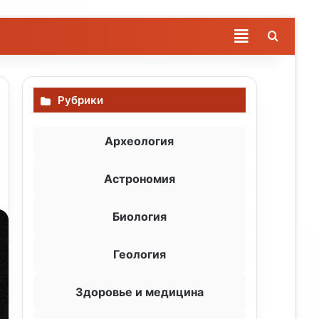
Поиск
РУБРИКИ
Рубрики
Археология
Астрономия
Биология
Геология
Здоровье и медицина